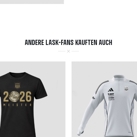
ANDERE LASK-FANS KAUFTEN AUCH