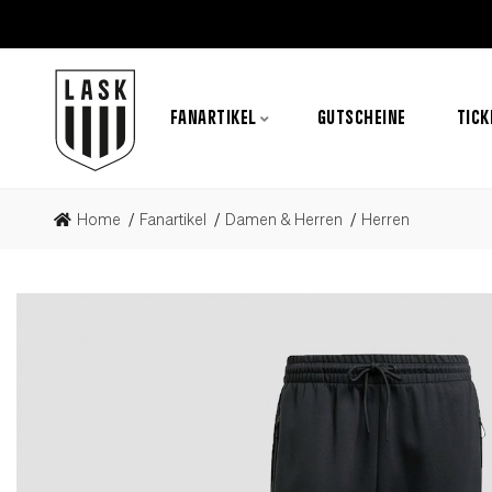
FANARTIKEL
GUTSCHEINE
TICK
Home
Fanartikel
Damen & Herren
Herren