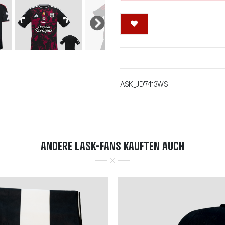
ASK_JD7413WS
ANDERE LASK-FANS KAUFTEN AUCH