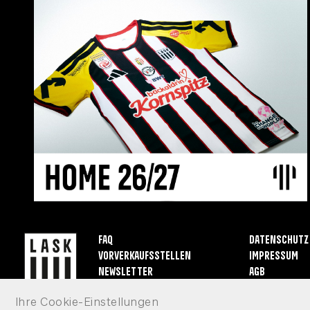
FAQ
Datenschutz
Vorverkaufsstellen
Impressum
Newsletter
AGB
Ihre Cookie-Einstellungen