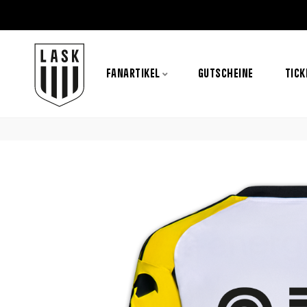
FANARTIKEL
GUTSCHEINE
TICK