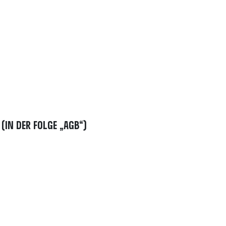
in der Folge „AGB“)