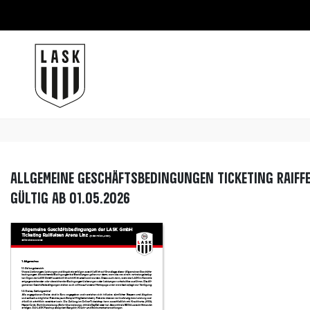
Allgemeine Geschäftsbedingungen Ticketing Raiffei
Gültig ab 01.05.2026