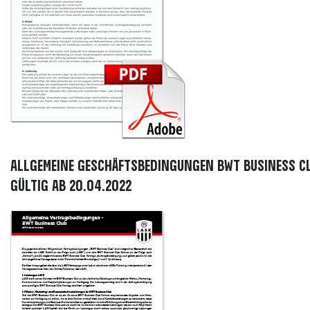
Allgemeine Geschäftsbedingungen BWT Business Clu
Gültig ab 20.04.2022