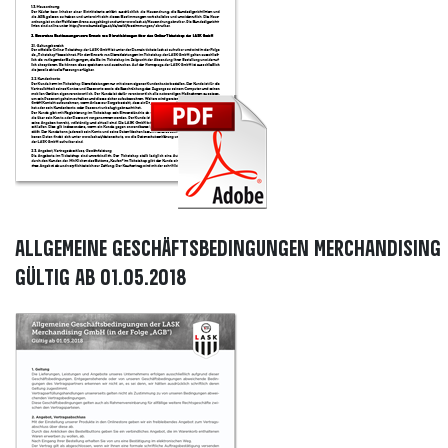
Allgemeine Geschäftsbedingungen Merchandising (
Gültig ab 01.05.2018