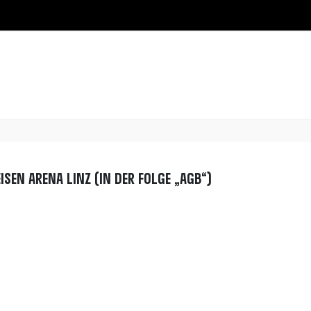
sen Arena Linz (in der Folge „AGB“)