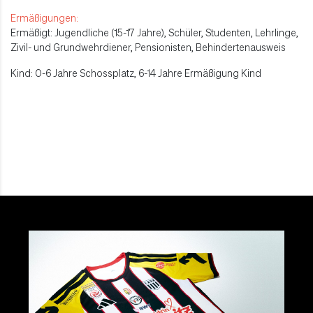
Ermäßigungen:
Ermäßigt:
Jugendliche (15-17 Jahre), Schüler, Studenten, Lehrlinge,
Zivil- und Grundwehrdiener, Pensionisten, Behindertenausweis
Kind:
0-6 Jahre Schossplatz, 6-14 Jahre Ermäßigung Kind