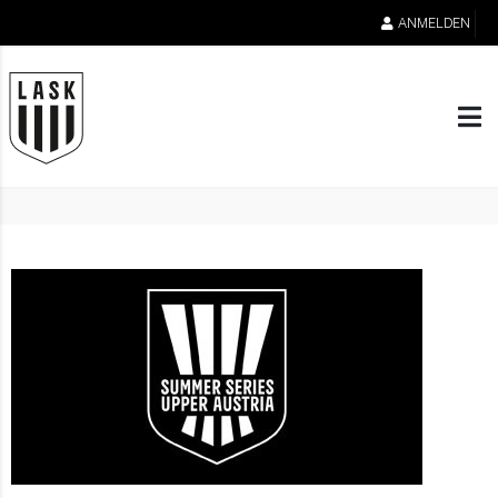
ANMELDEN