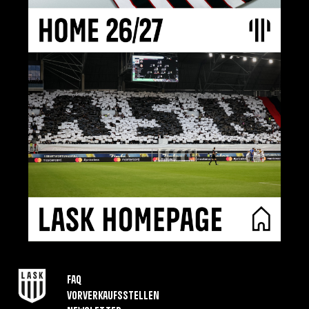
FAQ
Vorverkaufsstellen