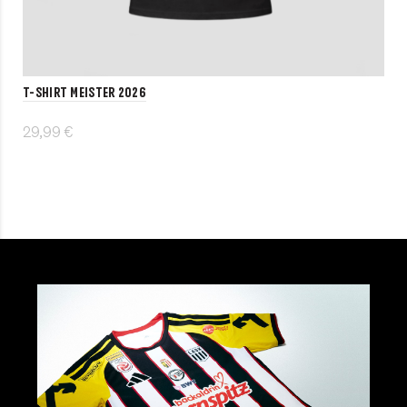
T-Shirt MEISTER 2026
29,99 €
Details