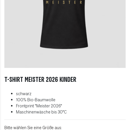
T-Shirt MEISTER 2026 Kinder
schwarz
100% Bio-Baumwolle
Frontprint "Meister 2026"
Maschinenwäsche bis 30°C
Bitte wählen Sie eine Größe aus: