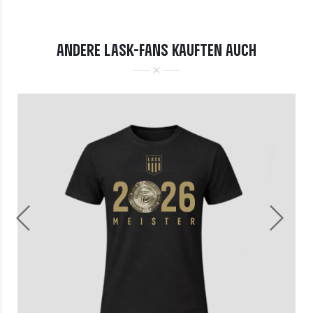
ANDERE LASK-FANS KAUFTEN AUCH