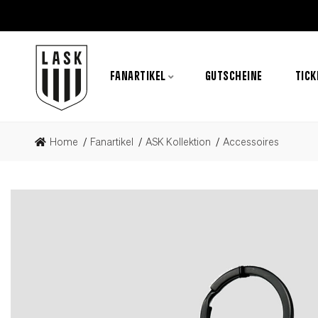
FANARTIKEL
GUTSCHEINE
TICK
Home
Fanartikel
ASK Kollektion
Accessoires