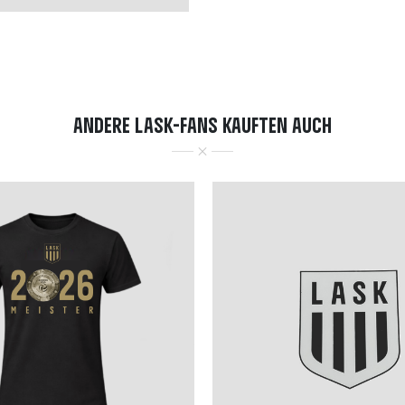
ANDERE LASK-FANS KAUFTEN AUCH