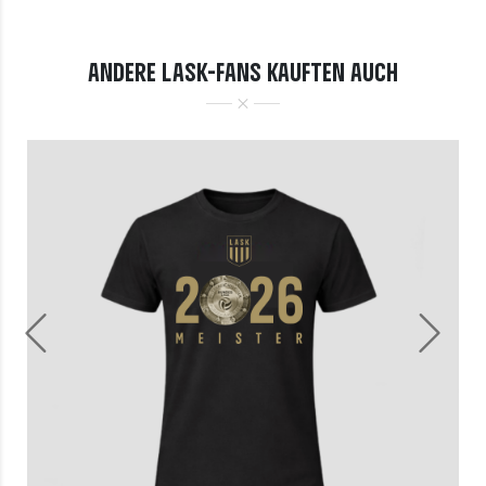
ANDERE LASK-FANS KAUFTEN AUCH