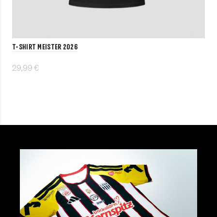
T-Shirt MEISTER 2026
29,99 €
Details