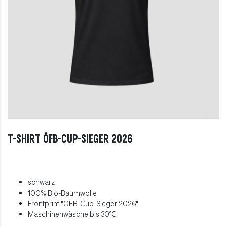
T-Shirt ÖFB-Cup-Sieger 2026
schwarz
100% Bio-Baumwolle
Frontprint "ÖFB-Cup-Sieger 2026"
Maschinenwäsche bis 30°C