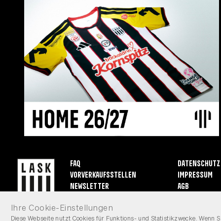
FAQ
Datenschutz
Vorverkaufsstellen
Impressum
Newsletter
AGB
Ihre Cookie-Einstellungen
Diese Webseite nutzt Cookies für Funktions- und Statistikzwecke. Wenn Si