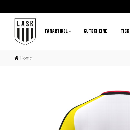
FANARTIKEL
GUTSCHEINE
TICK
Home