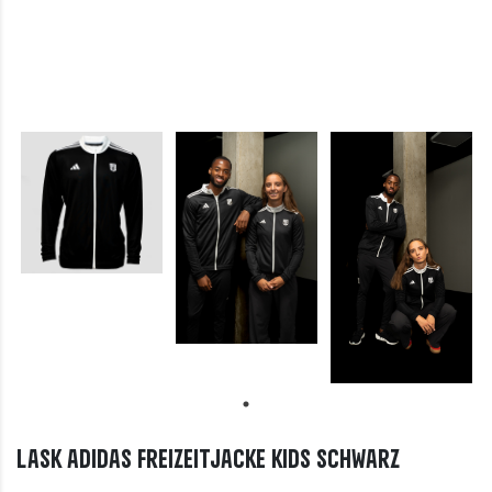
LASK adidas Freizeitjacke Kids schwarz