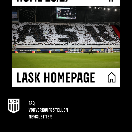
FAQ
Vorverkaufsstellen
Newsletter