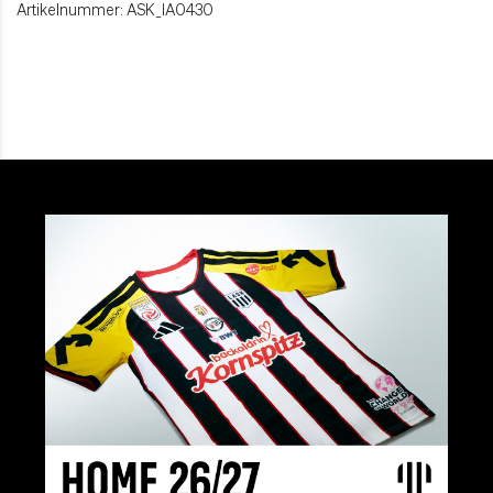
Artikelnummer: ASK_IA0430