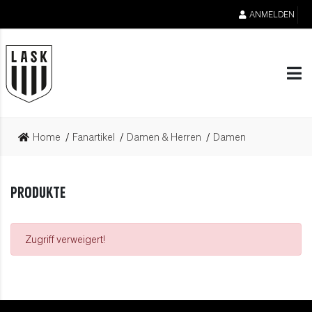
ANMELDEN
Home
Fanartikel
Damen & Herren
Damen
PRODUKTE
Zugriff verweigert!