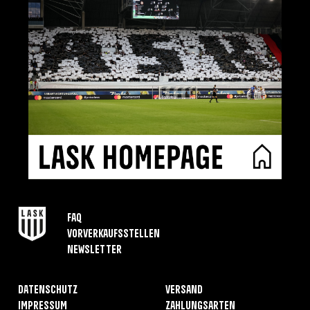
FAQ
Vorverkaufsstellen
Newsletter
Datenschutz
Versand
Impressum
Zahlungsarten