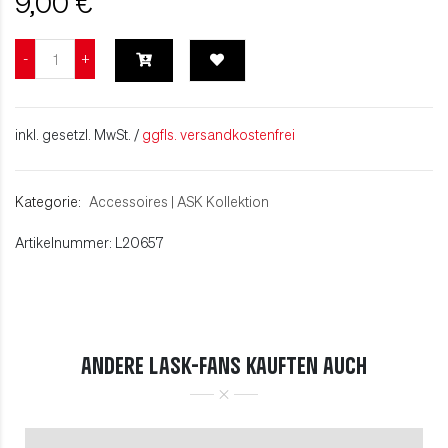
9,00 €
inkl. gesetzl. MwSt. /
ggfls. versandkostenfrei
Kategorie:
Accessoires
|
ASK Kollektion
Artikelnummer: L20657
ANDERE LASK-FANS KAUFTEN AUCH