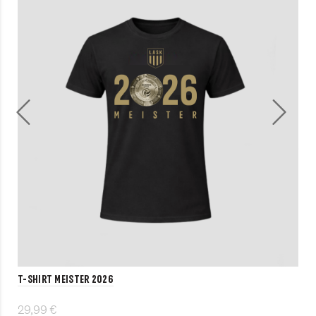
T-Shirt MEISTER 2026
29,99 €