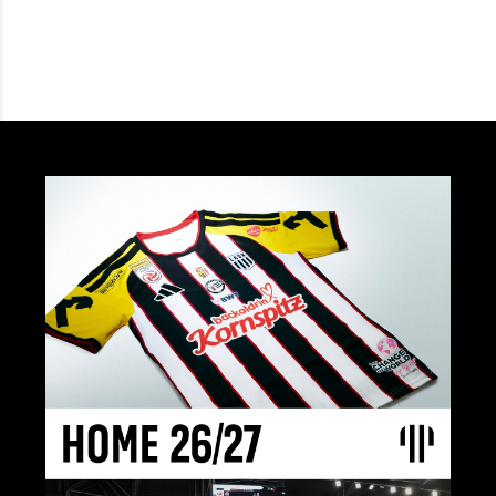
Details