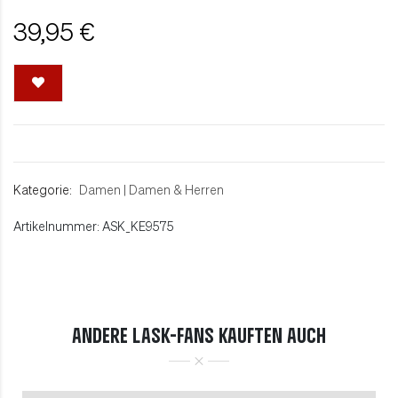
39,95 €
Kategorie:
Damen
|
Damen & Herren
Artikelnummer: ASK_KE9575
ANDERE LASK-FANS KAUFTEN AUCH