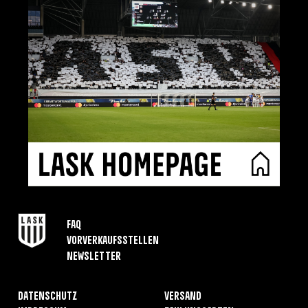
FAQ
Vorverkaufsstellen
Newsletter
Datenschutz
Versand