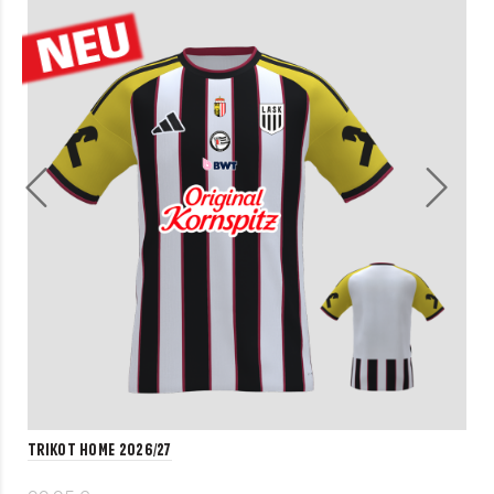
Trikot Home 2026/27