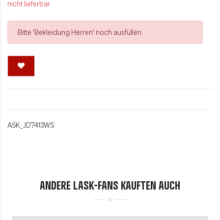
nicht lieferbar
Bitte 'Bekleidung Herren' noch ausfüllen.
ASK_JD7413WS
ANDERE LASK-FANS KAUFTEN AUCH