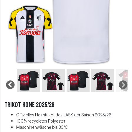
Trikot Home 2025/26
Offizielles Heimtrikot des LASK der Saison 2025/26
100% recycletes Polyester
Maschinenwäsche bis 30
°C