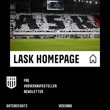
FAQ
Vorverkaufsstellen
Newsletter
Datenschutz
Versand