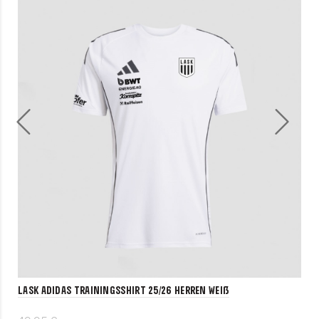
LASK adidas Trainingsshirt 25/26 Herren weiß