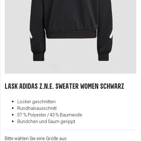
LASK adidas Z.N.E. Sweater Women schwarz
Locker geschnitten
Rundhalsausschnitt
57 % Polyester / 43 % Baumwolle
Bündchen und Saum gerippt
Bitte wählen Sie eine Größe aus: