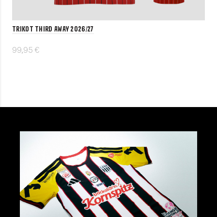
Trikot Third Away 2026/27
99,95 €
Details