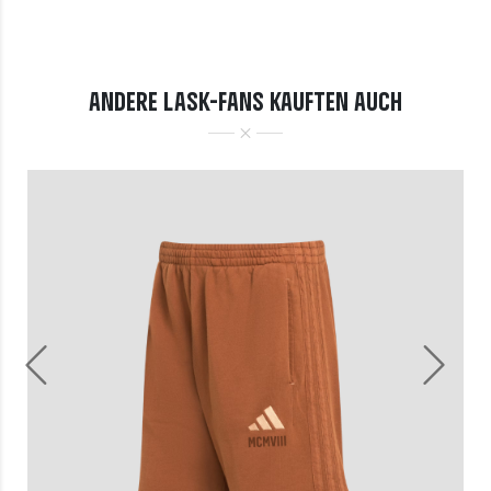
ANDERE LASK-FANS KAUFTEN AUCH