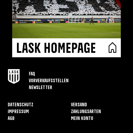
FAQ
Vorverkaufsstellen
Newsletter
Datenschutz
Versand
Impressum
Zahlungsarten
AGB
Mein Konto