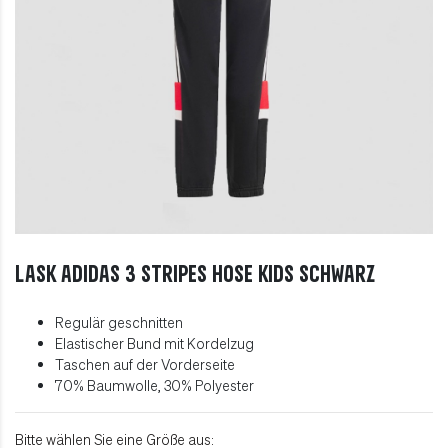
LASK adidas 3 Stripes Hose Kids schwarz
Regulär geschnitten
Elastischer Bund mit Kordelzug
Taschen auf der Vorderseite
70% Baumwolle, 30% Polyester
Bitte wählen Sie eine Größe aus: