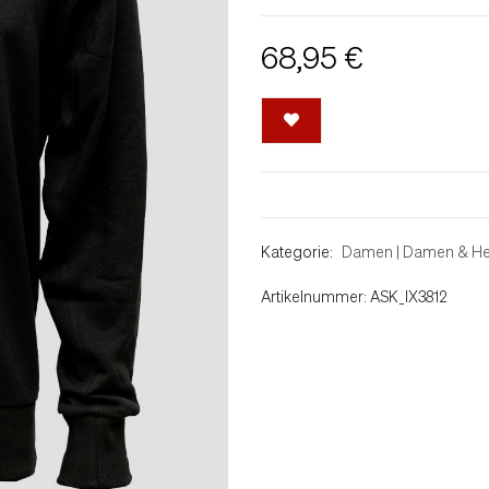
68,95 €
Kategorie:
Damen
|
Damen & He
Artikelnummer: ASK_IX3812