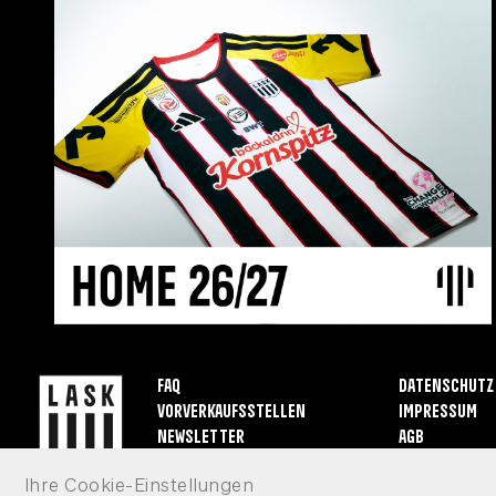
FAQ
Datenschutz
Vorverkaufsstellen
Impressum
Newsletter
AGB
Ihre Cookie-Einstellungen