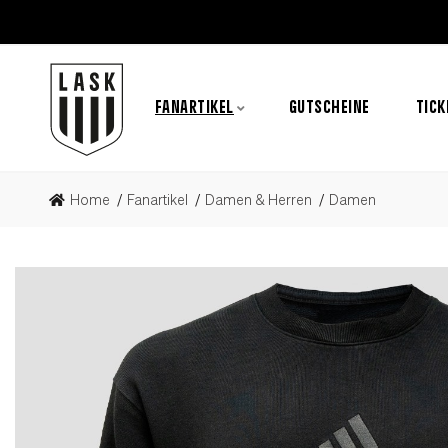
FANARTIKEL
GUTSCHEINE
TICK
Home
Fanartikel
Damen & Herren
Damen