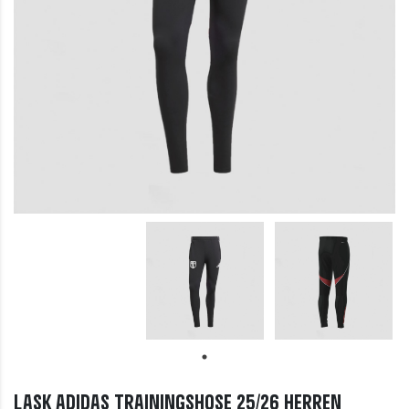
LASK adidas Trainingshose 25/26 Herren