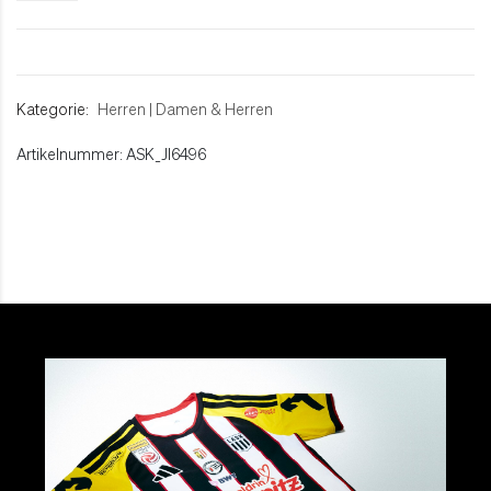
Kategorie:
Herren
|
Damen & Herren
Artikelnummer: ASK_JI6496