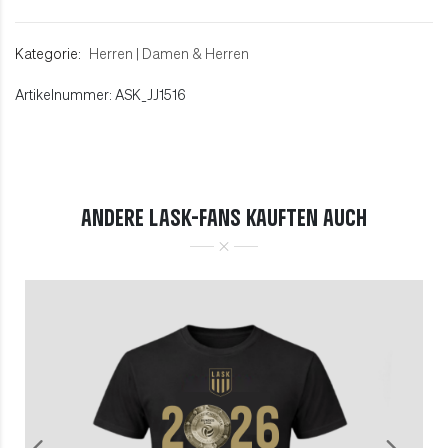
Kategorie:
Herren
|
Damen & Herren
Artikelnummer: ASK_JJ1516
ANDERE LASK-FANS KAUFTEN AUCH