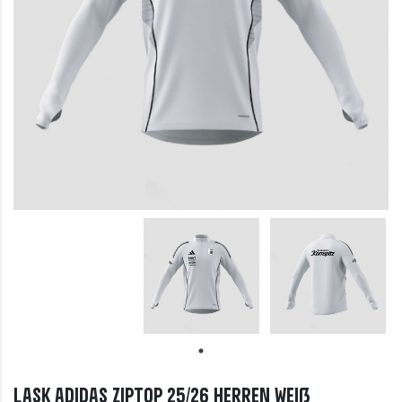
LASK adidas Ziptop 25/26 Herren weiß