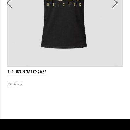
T-Shirt MEISTER 2026
29,99 €
Details