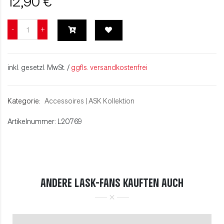
12,90 €
inkl. gesetzl. MwSt. /
ggfls. versandkostenfrei
Kategorie:
Accessoires
|
ASK Kollektion
Artikelnummer: L20769
ANDERE LASK-FANS KAUFTEN AUCH