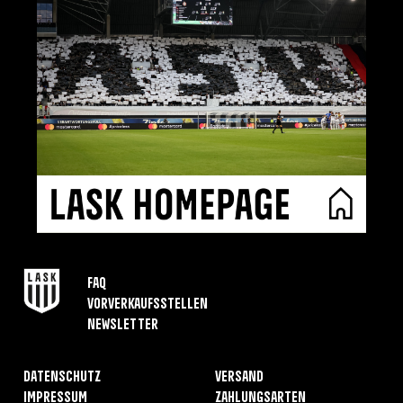
FAQ
Vorverkaufsstellen
Newsletter
Datenschutz
Versand
Impressum
Zahlungsarten