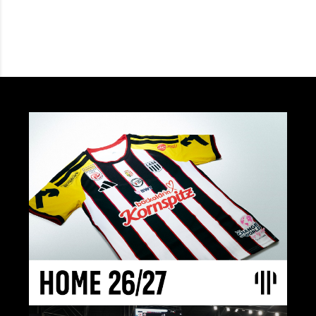
In den Warenkorb