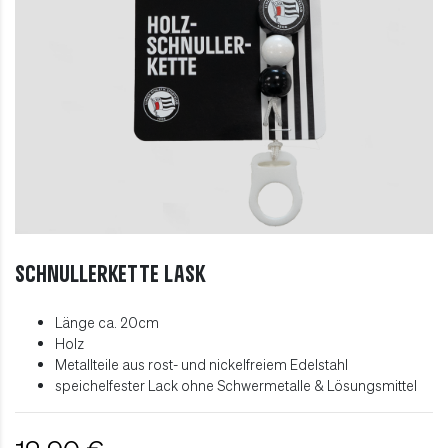
Schnullerkette LASK
Länge ca. 20cm
Holz
Metallteile aus rost- und nickelfreiem Edelstahl
speichelfester Lack ohne Schwermetalle & Lösungsmittel