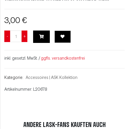
3,00 €
inkl. gesetzl. MwSt. /
ggfls. versandkostenfrei
Kategorie:
Accessoires
|
ASK Kollektion
Artikelnummer: L20678
ANDERE LASK-FANS KAUFTEN AUCH