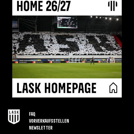
FAQ
Vorverkaufsstellen
Newsletter