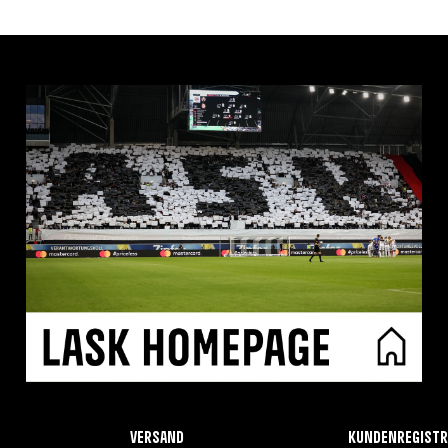
Versand
Kundenregistr