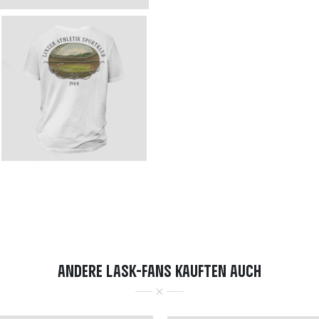
ANDERE LASK-FANS KAUFTEN AUCH