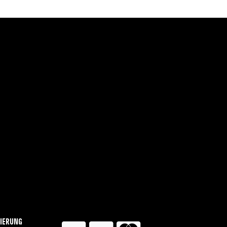
ierung