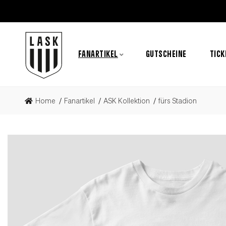
FANARTIKEL
GUTSCHEINE
TICK
Home
Fanartikel
ASK Kollektion
fürs Stadion