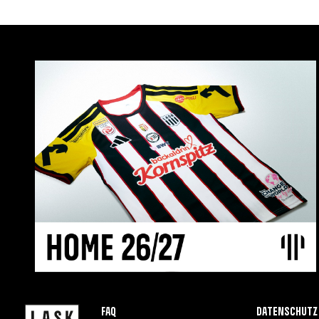
FAQ
Datenschutz