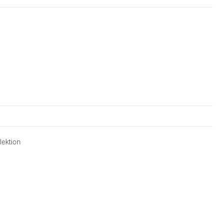
lektion