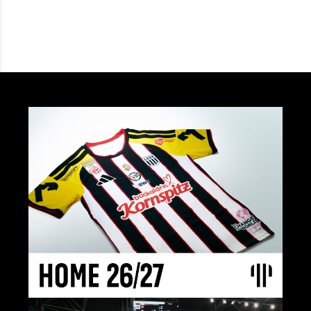
Details