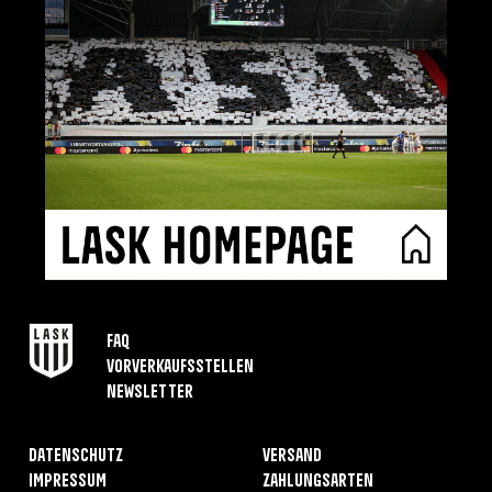
FAQ
Vorverkaufsstellen
Newsletter
Datenschutz
Versand
Impressum
Zahlungsarten