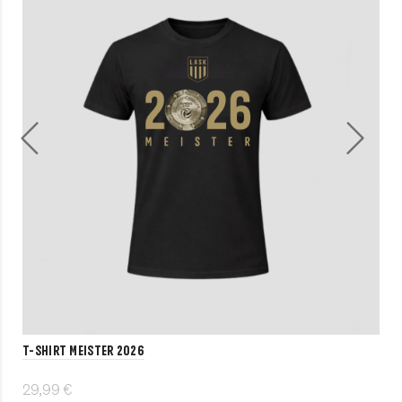
T-Shirt MEISTER 2026
29,99 €