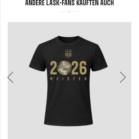
ANDERE LASK-FANS KAUFTEN AUCH