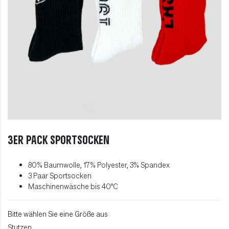
3er Pack Sportsocken
80% Baumwolle, 17% Polyester, 3% Spandex
3 Paar Sportsocken
Maschinenwäsche bis 40°C
Bitte wählen Sie eine Größe aus
Stutzen