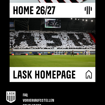
FAQ
Vorverkaufsstellen