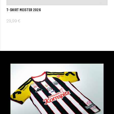
T-Shirt MEISTER 2026
29,99 €
Details