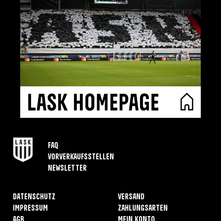
FAQ
Vorverkaufsstellen
Newsletter
Datenschutz
Versand
Impressum
Zahlungsarten
AGB
Mein Konto