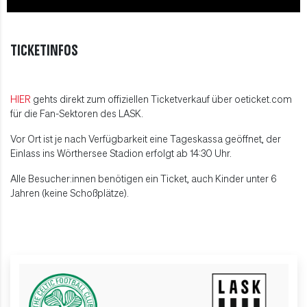
TICKETINFOS
HIER
gehts direkt zum offiziellen Ticketverkauf über oeticket.com
für die Fan-Sektoren des LASK.
Vor Ort ist je nach Verfügbarkeit eine Tageskassa geöffnet, der
Einlass ins Wörthersee Stadion erfolgt ab 14:30 Uhr.
Alle Besucher:innen benötigen ein Ticket, auch Kinder unter 6
Jahren (keine Schoßplätze).