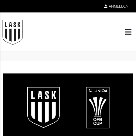
ANMELDEN