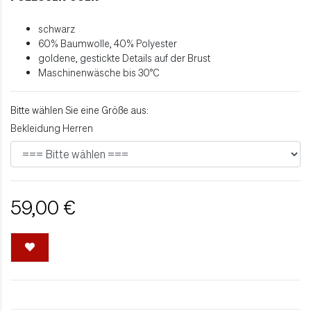
schwarz
60% Baumwolle, 40% Polyester
goldene, gestickte Details auf der Brust
Maschinenwäsche bis 30°C
Bitte wählen Sie eine Größe aus:
Bekleidung Herren
59,00 €