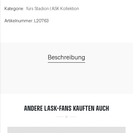
Kategorie:
fürs Stadion
|
ASK Kollektion
Artikelnummer: L20763
Beschreibung
ANDERE LASK-FANS KAUFTEN AUCH