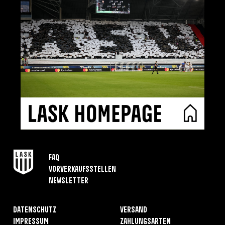
FAQ
Vorverkaufsstellen
Newsletter
Datenschutz
Versand
Impressum
Zahlungsarten