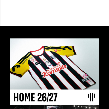
Details